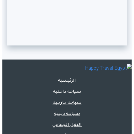
الرئيسية
سياحة داخلية
سياحة خارجية
سياحة دينية
النقل الجماعي