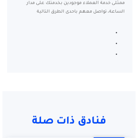
ممثلى خدمة العملاء موجودين بخدمتك على مدار
الساعة، تواصل معهم باحدى الطرق التالية
فنادق ذات صلة