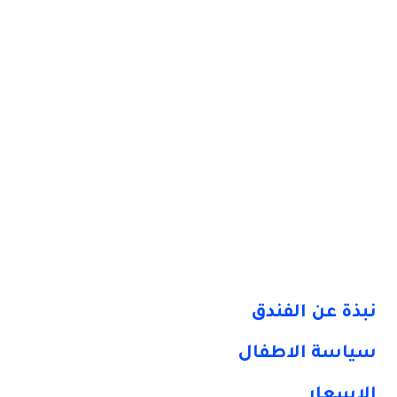
فنادق
نبذة عن الفندق
سياسة الاطفال
الاسعار